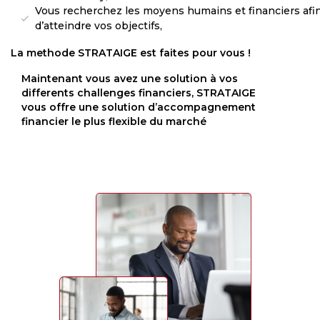
Vous recherchez les moyens humains et financiers afi
d’atteindre vos objectifs,
La methode STRATAIGE est faites pour vous !
Maintenant vous avez une solution à vos
differents challenges financiers, STRATAIGE
vous offre une solution d’accompagnement
financier le plus flexible du marché