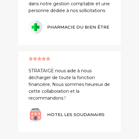
dans notre gestion comptable et une
personne dédiée à nos sollicitations
PHARMACIE DU BIEN ÊTRE





STRATAIGE nous aide à nous
décharger de toute la fonction
financière. Nous sommes heureux de
cette collaboration et la
recommandons !
HOTEL LES SOUDANAIRS