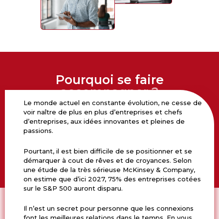
Pourquoi se faire
accompagner ?
Le monde actuel en constante évolution, ne cesse de
voir naître de plus en plus d’entreprises et chefs
d’entreprises, aux idées innovantes et pleines de
passions.
Pourtant, il est bien difficile de se positionner et se
démarquer à cout de rêves et de croyances. Selon
une étude de la très sérieuse McKinsey & Company,
on estime que d’ici 2027, 75% des entreprises cotées
sur le S&P 500 auront disparu.
Il n’est un secret pour personne que les connexions
font les meilleures relations dans le temps. En vous