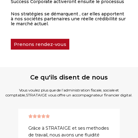
Success Corporate activeront ensuite le processus
Nos stratégies se démarquent , car elles apportent
à nos sociétés partenaires une réelle crédibilité sur
le marché actuel.
Prenons rendez-vous
Ce qu'ils disent de nous
Vous voulez plus que de l’administration fiscale, sociale et
comptable,STRATAIGE vous offre un accompagnateur financier digital.





Grâce à STRATAIGE et ses methodes
de travail, nous avons une fluidité