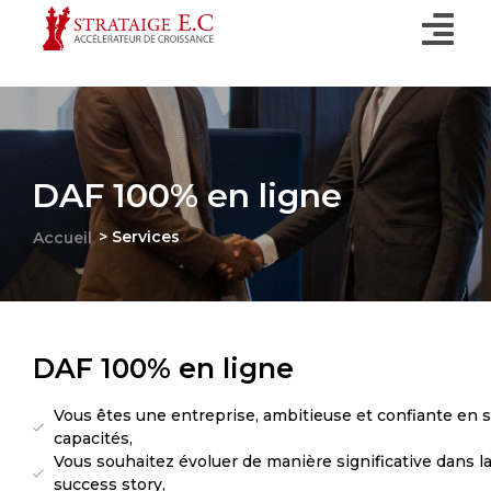
DAF 100% en ligne
> Services
Accueil
DAF 100% en ligne
Vous êtes une entreprise, ambitieuse et confiante en 
capacités,
Vous souhaitez évoluer de manière significative dans l
success story,