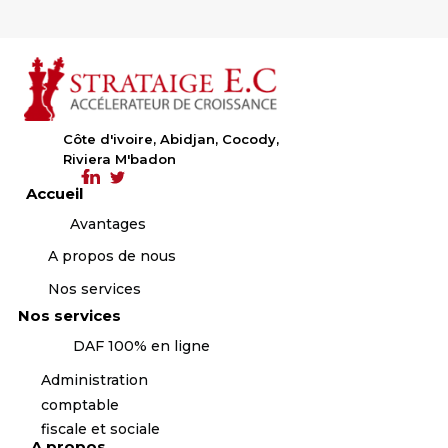
Côte d'ivoire, Abidjan, Cocody,
Riviera M'badon
Accueil
Avantages
A propos de nous
Nos services
Nos services
DAF 100% en ligne
Administration
comptable
fiscale et sociale
A propos