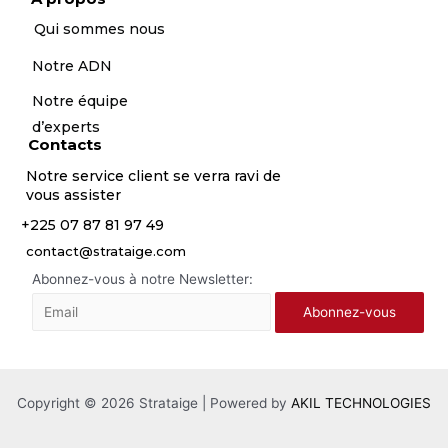
Qui sommes nous
Notre ADN
Notre équipe
d’experts
Contacts
Notre service client se verra ravi de
vous assister
+225 07 87 81 97 49
contact@strataige.com
Abonnez-vous à notre Newsletter:
Copyright © 2026 Strataige | Powered by
AKIL TECHNOLOGIES