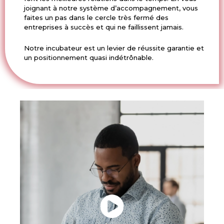
joignant à notre système d’accompagnement, vous
faites un pas dans le cercle très fermé des
entreprises à succès et qui ne faillissent jamais.
Notre incubateur est un levier de réussite garantie et
un positionnement quasi indétrônable.