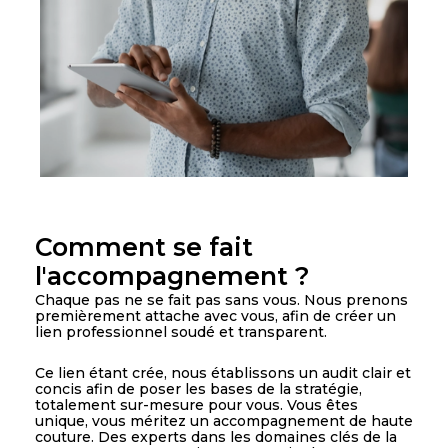
Comment se fait
l'accompagnement ?
Chaque pas ne se fait pas sans vous. Nous prenons
premièrement attache avec vous, afin de créer un
lien professionnel soudé et transparent.
Ce lien étant crée, nous établissons un audit clair et
concis afin de poser les bases de la stratégie,
totalement sur-mesure pour vous. Vous êtes
unique, vous méritez un accompagnement de haute
couture. Des experts dans les domaines clés de la